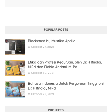
POPULAR POSTS
Blackened by Mustika Aprilia
Oktober 27, 2021
Etika dan Profesi Keguruan, oleh Dr. H Ifnaldi,
M.Pd dan Fidhia Andani, M. Pd
Oktober 30, 2021
Bahasa Indonesia Untuk Perguruan Tinggi oleh
Dr. H Ifnaldi, M.Pd
Oktober 29, 2021
PROJECTS