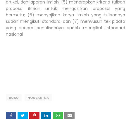
artikel, dan laporan ilmiah; (5) menerapkan kriteria tulisan
proposal ilmiah untuk mengasilkan proposal yang
bermutu; (6) menyajikan karya ilmiah yang tulisannya
sudah mengikuti standard; dan (7) menyusun tek pidato
yang secara penulisannya sudah mengikuti standard
nasional
BUKU
NONSASTRA