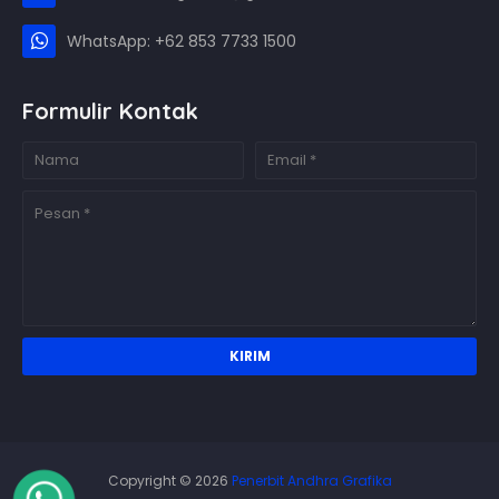
WhatsApp: +62 853 7733 1500
Formulir Kontak
Copyright ©
2026
Penerbit Andhra Grafika