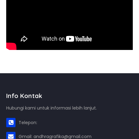
Info Kontak
Hubungi kami untuk informasi lebih lanjut.
Telepon:
Gmail: andhragrafika@gmail.com