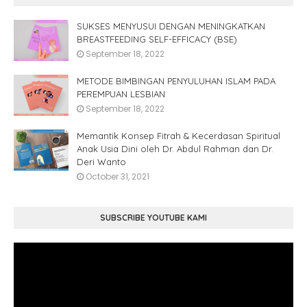
SUKSES MENYUSUI DENGAN MENINGKATKAN
BREASTFEEDING SELF-EFFICACY (BSE)
September 18, 2022
METODE BIMBINGAN PENYULUHAN ISLAM PADA
PEREMPUAN LESBIAN
September 18, 2022
Memantik Konsep Fitrah & Kecerdasan Spiritual
Anak Usia Dini oleh Dr. Abdul Rahman dan Dr.
Deri Wanto
October 31, 2021
SUBSCRIBE YOUTUBE KAMI