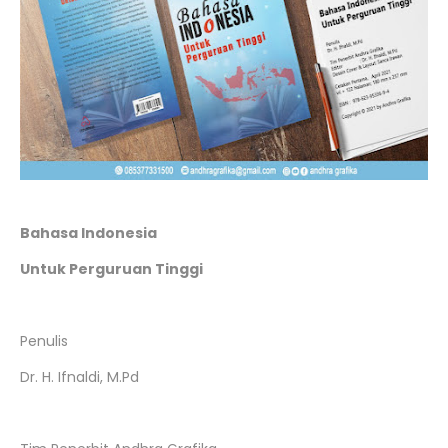
Bahasa Indonesia
Untuk Perguruan Tinggi
Penulis
Dr. H. Ifnaldi, M.Pd