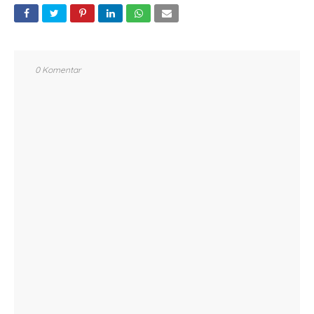
0 Komentar