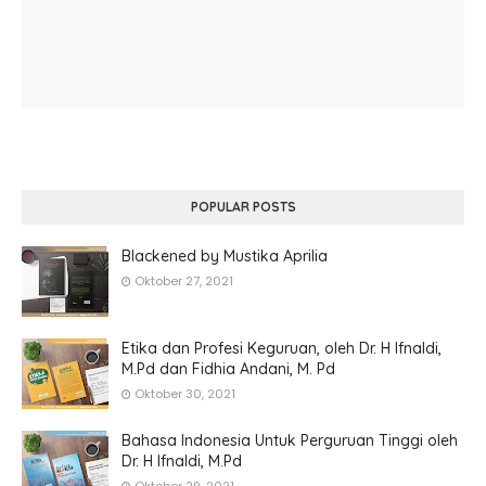
POPULAR POSTS
Blackened by Mustika Aprilia
Oktober 27, 2021
Etika dan Profesi Keguruan, oleh Dr. H Ifnaldi,
M.Pd dan Fidhia Andani, M. Pd
Oktober 30, 2021
Bahasa Indonesia Untuk Perguruan Tinggi oleh
Dr. H Ifnaldi, M.Pd