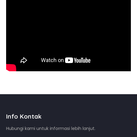
Info Kontak
Hubungi kami untuk informasi lebih lanjut.