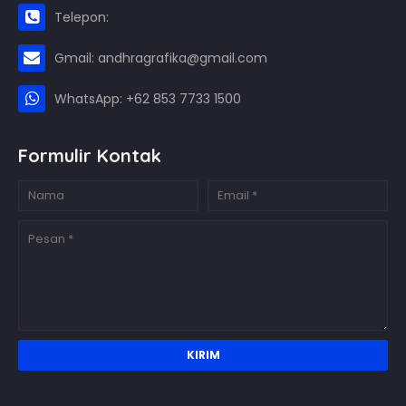
Telepon:
Gmail: andhragrafika@gmail.com
WhatsApp: +62 853 7733 1500
Formulir Kontak