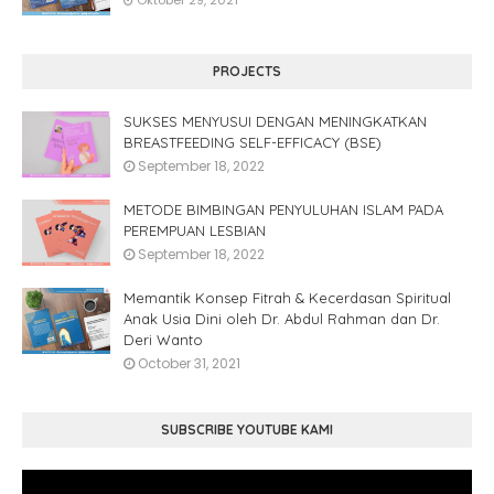
Oktober 29, 2021
PROJECTS
SUKSES MENYUSUI DENGAN MENINGKATKAN
BREASTFEEDING SELF-EFFICACY (BSE)
September 18, 2022
METODE BIMBINGAN PENYULUHAN ISLAM PADA
PEREMPUAN LESBIAN
September 18, 2022
Memantik Konsep Fitrah & Kecerdasan Spiritual
Anak Usia Dini oleh Dr. Abdul Rahman dan Dr.
Deri Wanto
October 31, 2021
SUBSCRIBE YOUTUBE KAMI