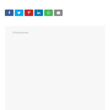
0 Komentar