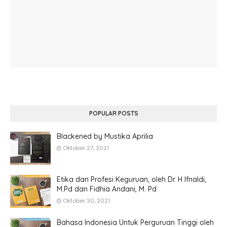
POPULAR POSTS
Blackened by Mustika Aprilia
Oktober 27, 2021
Etika dan Profesi Keguruan, oleh Dr. H Ifnaldi,
M.Pd dan Fidhia Andani, M. Pd
Oktober 30, 2021
Bahasa Indonesia Untuk Perguruan Tinggi oleh