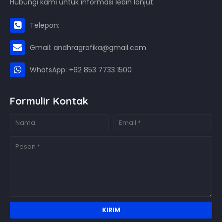
Hubungi kami untuk informasi lebih lanjut.
Telepon:
Gmail: andhragrafika@gmail.com
WhatsApp: +62 853 7733 1500
Formulir Kontak