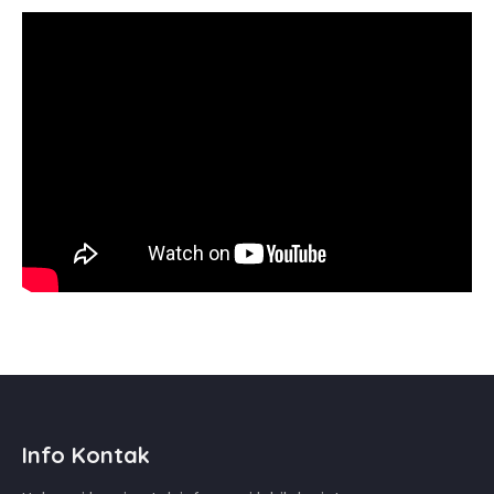
Info Kontak