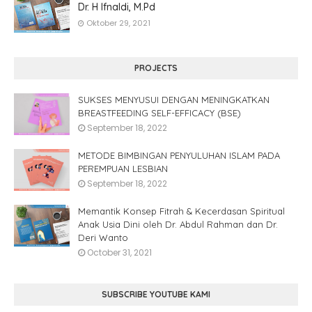
Dr. H Ifnaldi, M.Pd
Oktober 29, 2021
PROJECTS
SUKSES MENYUSUI DENGAN MENINGKATKAN
BREASTFEEDING SELF-EFFICACY (BSE)
September 18, 2022
METODE BIMBINGAN PENYULUHAN ISLAM PADA
PEREMPUAN LESBIAN
September 18, 2022
Memantik Konsep Fitrah & Kecerdasan Spiritual
Anak Usia Dini oleh Dr. Abdul Rahman dan Dr.
Deri Wanto
October 31, 2021
SUBSCRIBE YOUTUBE KAMI