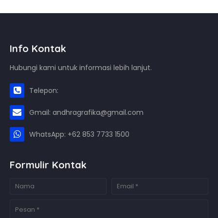
Info Kontak
Hubungi kami untuk informasi lebih lanjut.
Telepon:
Gmail: andhragrafika@gmail.com
WhatsApp: +62 853 7733 1500
Formulir Kontak