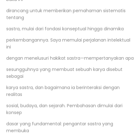
dirancang untuk memberikan pemahaman sistematis
tentang
sastra, mulai dari fondasi konseptual hingga dinamika
perkembangannya. Saya memulai perjalanan intelektual
ini
dengan menelusuri hakikat sastra—mempertanyakan apa
sesungguhnya yang membuat sebuah karya disebut
sebagai
karya sastra, dan bagaimana ia berinteraksi dengan
realitas
sosial, budaya, dan sejarah. Pembahasan dimulai dari
konsep
dasar yang fundamental: pengantar sastra yang
membuka