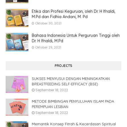
Etika dan Profesi Keguruan, oleh Dr. H Ifnaldi,
M.Pd dan Fidhia Andani, M. Pd
Oktober 30, 2021
Bahasa Indonesia Untuk Perguruan Tinggi oleh
Dr. H Ifnaldi, M.Pd
Oktober 29, 2021
PROJECTS
SUKSES MENYUSUI DENGAN MENINGKATKAN
BREASTFEEDING SELF-EFFICACY (BSE)
September 18, 2022
METODE BIMBINGAN PENYULUHAN ISLAM PADA
PEREMPUAN LESBIAN
September 18, 2022
Memantik Konsep Fitrah & Kecerdasan Spiritual