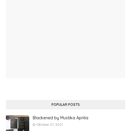
POPULAR POSTS
Blackened by Mustika Aprilia
Oktober 27, 2021