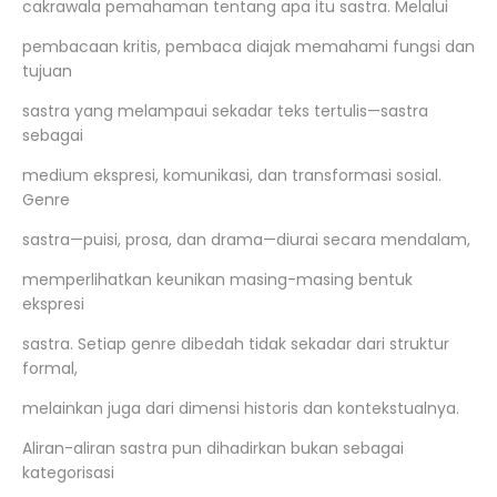
cakrawala pemahaman tentang apa itu sastra. Melalui
pembacaan kritis, pembaca diajak memahami fungsi dan
tujuan
sastra yang melampaui sekadar teks tertulis—sastra
sebagai
medium ekspresi, komunikasi, dan transformasi sosial.
Genre
sastra—puisi, prosa, dan drama—diurai secara mendalam,
memperlihatkan keunikan masing-masing bentuk
ekspresi
sastra. Setiap genre dibedah tidak sekadar dari struktur
formal,
melainkan juga dari dimensi historis dan kontekstualnya.
Aliran-aliran sastra pun dihadirkan bukan sebagai
kategorisasi