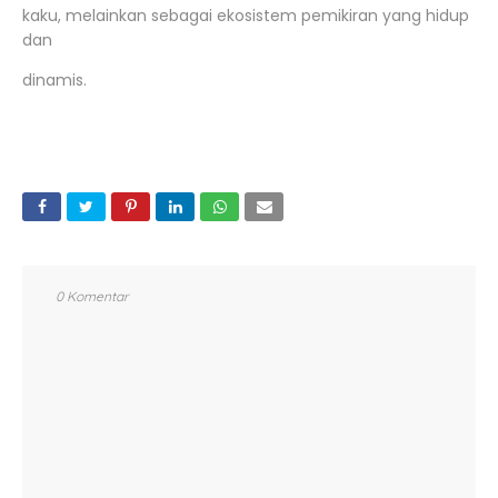
kaku, melainkan sebagai ekosistem pemikiran yang hidup
dan
dinamis.
0 Komentar