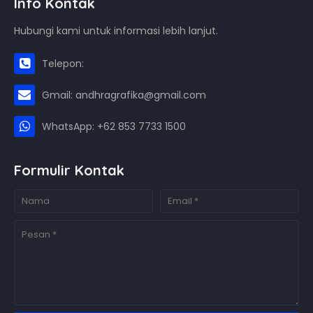
Info Kontak
Hubungi kami untuk informasi lebih lanjut.
Telepon:
Gmail: andhragrafika@gmail.com
WhatsApp: +62 853 7733 1500
Formulir Kontak