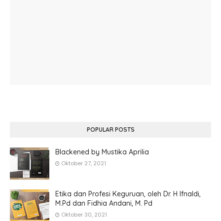
POPULAR POSTS
Blackened by Mustika Aprilia
Oktober 27, 2021
Etika dan Profesi Keguruan, oleh Dr. H Ifnaldi,
M.Pd dan Fidhia Andani, M. Pd
Oktober 30, 2021