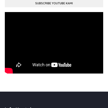
SUBSCRIBE YOUTUBE KAMI