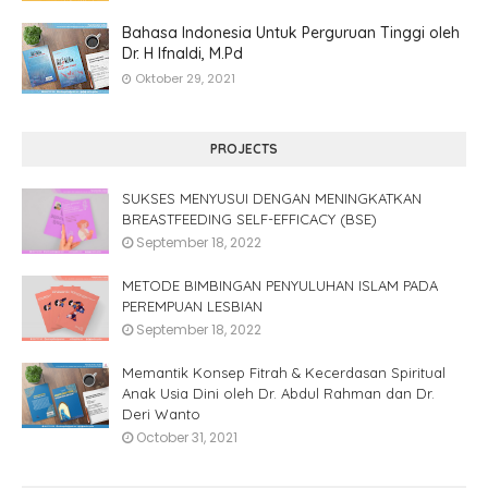
Bahasa Indonesia Untuk Perguruan Tinggi oleh
Dr. H Ifnaldi, M.Pd
Oktober 29, 2021
PROJECTS
SUKSES MENYUSUI DENGAN MENINGKATKAN
BREASTFEEDING SELF-EFFICACY (BSE)
September 18, 2022
METODE BIMBINGAN PENYULUHAN ISLAM PADA
PEREMPUAN LESBIAN
September 18, 2022
Memantik Konsep Fitrah & Kecerdasan Spiritual
Anak Usia Dini oleh Dr. Abdul Rahman dan Dr.
Deri Wanto
October 31, 2021